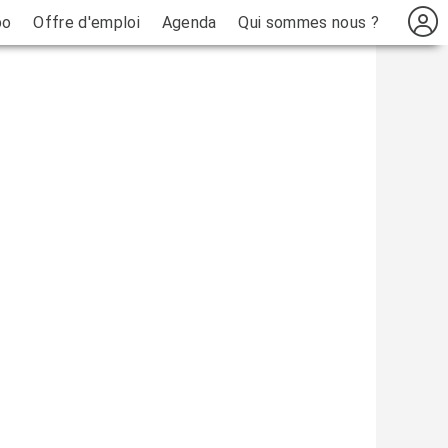
bo
Offre d'emploi
Agenda
Qui sommes nous ?