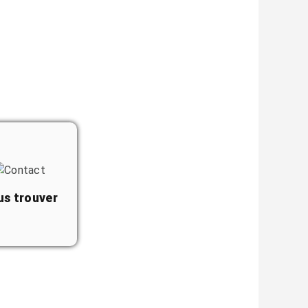
us trouver