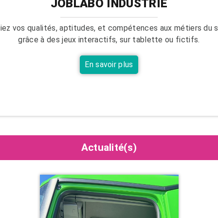
JOBLABO INDUSTRIE
fiez vos qualités, aptitudes, et compétences aux métiers du 
grâce à des jeux interactifs, sur tablette ou fictifs.
En savoir plus
Actualité(s)