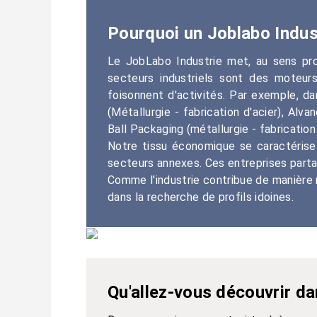
Pourquoi un Joblabo Indus
Le JobLabo Industrie met, au sens prop
secteurs industriels sont des moteur
foisonnent d'activités. Par exemple, 
(Métallurgie - fabrication d'acier), Al
Ball Packaging (métallurgie - fabricatio
Notre tissu économique se caractérise 
secteurs annexes. Ces entreprises parta
Comme l'industrie contribue de manière 
dans la recherche de profils idoines.
Qu'allez-vous découvrir da